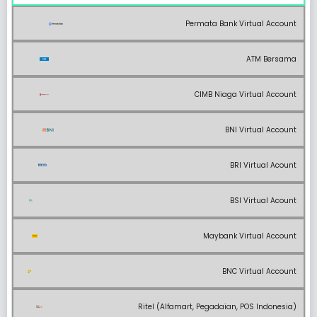
Permata Bank Virtual Account
ATM Bersama
CIMB Niaga Virtual Account
BNI Virtual Account
BRI Virtual Acount
BSI Virtual Acount
Maybank Virtual Account
BNC Virtual Account
Ritel (Alfamart, Pegadaian, POS Indonesia)